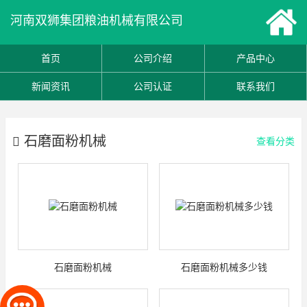
河南双狮集团粮油机械有限公司
首页
公司介绍
产品中心
新闻资讯
公司认证
联系我们
石磨面粉机械
查看分类
石磨面粉机械
石磨面粉机械多少钱